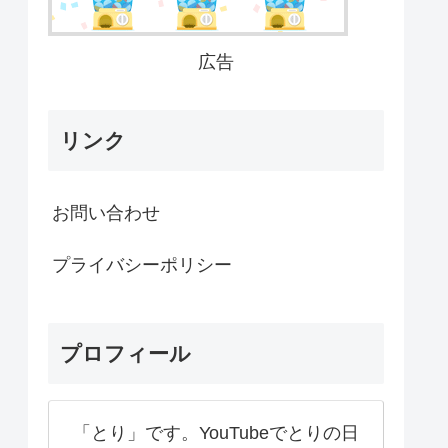
広告
リンク
お問い合わせ
プライバシーポリシー
プロフィール
「とり」です。YouTubeでとりの日