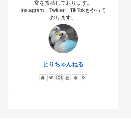
常を投稿しております。
Instagram、Twitter、TikTokもやって
おります。
とりちゃんねる