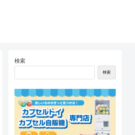
検索
検索