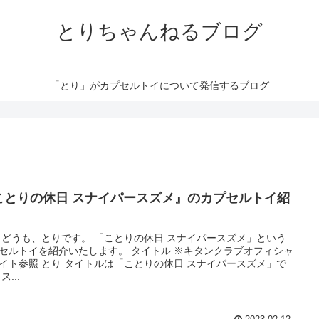
とりちゃんねるブログ
「とり」がカプセルトイについて発信するブログ
ことりの休日 スナイパースズメ』のカプセルトイ紹
 どうも、とりです。 「ことりの休日 スナイパースズメ」という
セルトイを紹介いたします。 タイトル ※キタンクラブオフィシャ
イト参照 とり タイトルは「ことりの休日 スナイパースズメ」で
ス...