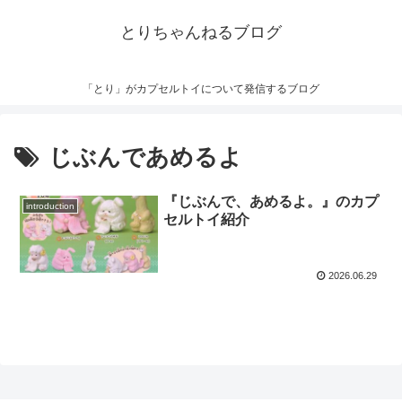
とりちゃんねるブログ
「とり」がカプセルトイについて発信するブログ
じぶんであめるよ
『じぶんで、あめるよ。』のカプ
introduction
セルトイ紹介
2026.06.29