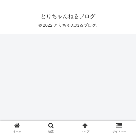
とりちゃんねるブログ
© 2022 とりちゃんねるブログ.
ホーム
検索
トップ
サイドバー