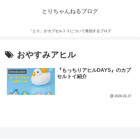
とりちゃんねるブログ
「とり」がカプセルトイについて発信するブログ
おやすみアヒル
『もっちりアヒルDAYS』のカプ
introduction
セルトイ紹介
2026.02.27