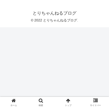
とりちゃんねるブログ
© 2022 とりちゃんねるブログ.
ホーム
検索
トップ
サイドバー