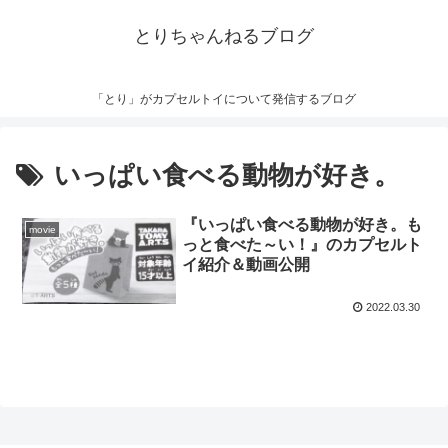
とりちゃんねるブログ
「とり」がカプセルトイについて発信するブログ
いっぱい食べる動物が好き。
『いっぱい食べる動物が好き。も
movie
っと食べた～い！』のカプセルト
イ紹介＆動画公開
2022.03.30