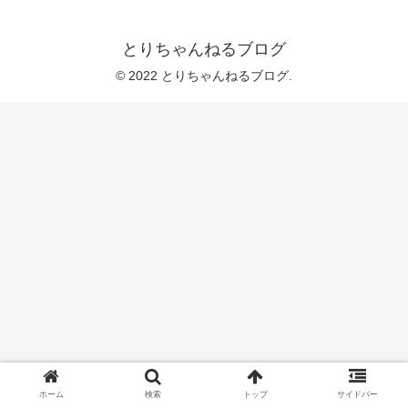
とりちゃんねるブログ
© 2022 とりちゃんねるブログ.
ホーム
検索
トップ
サイドバー