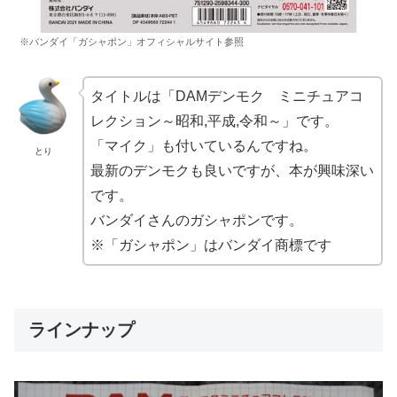
※バンダイ「ガシャポン」オフィシャルサイト参照
タイトルは「DAMデンモク ミニチュアコ
レクション～昭和,平成,令和～」です。
「マイク」も付いているんですね。
とり
最新のデンモクも良いですが、本が興味深い
です。
バンダイさんのガシャポンです。
※「ガシャポン」はバンダイ商標です
ラインナップ