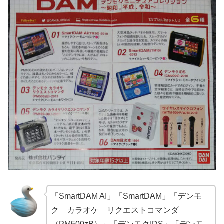
「SmartDAM AI」「SmartDAM」「デンモ
ク カラオケ リクエストコマンダ