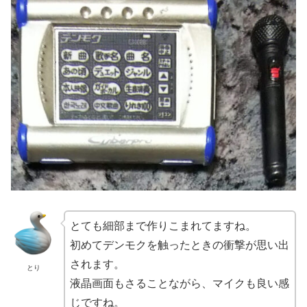
とても細部まで作りこまれてますね。
初めてデンモクを触ったときの衝撃が思い出
されます。
とり
液晶画面もさることながら、マイクも良い感
じですね。