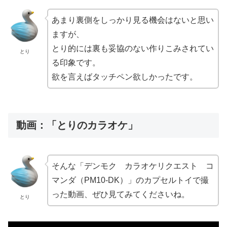
あまり裏側をしっかり見る機会はないと思い
ますが、
とり的には裏も妥協のない作りこみされてい
とり
る印象です。
欲を言えばタッチペン欲しかったです。
動画：「とりのカラオケ」
そんな「デンモク カラオケリクエスト コ
マンダ（PM10-DK）」のカプセルトイで撮
った動画、ぜひ見てみてくださいね。
とり