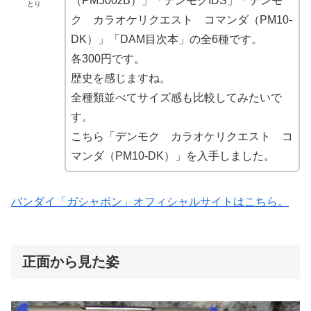
（PM500zB）」「デンモクIDS」「デンモ
とり
ク カラオケリクエスト コマンダ（PM10-
DK）」「DAM目次本」の全6種です。
各300円です。
歴史を感じますね。
全種類並べてサイズ感も比較してみたいで
す。
こちら「デンモク カラオケリクエスト コ
マンダ（PM10-DK）」を入手しました。
バンダイ「ガシャポン」オフィシャルサイトはこちら。
正面から見た姿