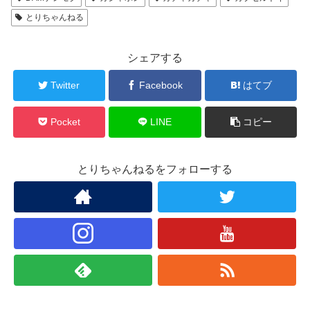
とりちゃんねる
シェアする
Twitter
Facebook
はてブ
Pocket
LINE
コピー
とりちゃんねるをフォローする