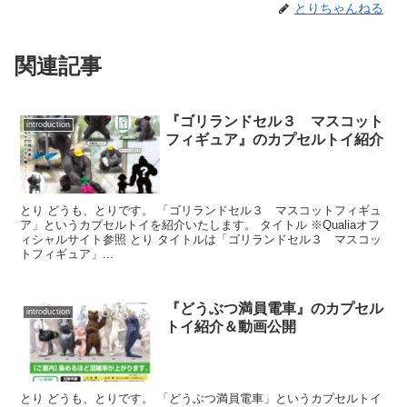
とりちゃんねる
関連記事
『ゴリランドセル３ マスコット
introduction
フィギュア』のカプセルトイ紹介
とり どうも、とりです。 「ゴリランドセル３ マスコットフィギュ
ア」というカプセルトイを紹介いたします。 タイトル ※Qualiaオフ
ィシャルサイト参照 とり タイトルは「ゴリランドセル３ マスコッ
トフィギュア」...
『どうぶつ満員電車』のカプセル
introduction
トイ紹介＆動画公開
とり どうも、とりです。 「どうぶつ満員電車」というカプセルトイ