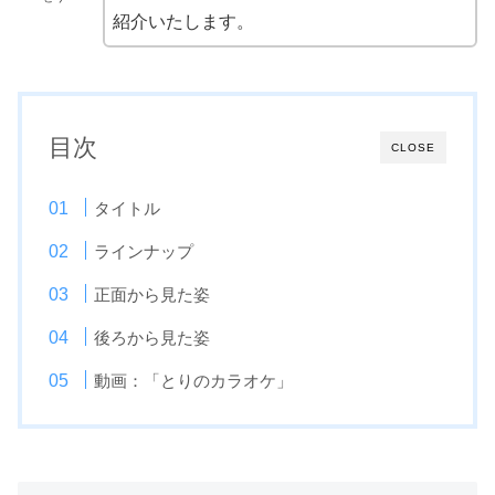
紹介いたします。
目次
CLOSE
タイトル
ラインナップ
正面から見た姿
後ろから見た姿
動画：「とりのカラオケ」