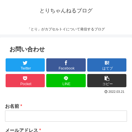
とりちゃんねるブログ
「とり」がカプセルトイについて発信するブログ
お問い合わせ
Twitter
Facebook
はてブ
Pocket
LINE
コピー
2022.03.21
お名前
*
メールアドレス
*