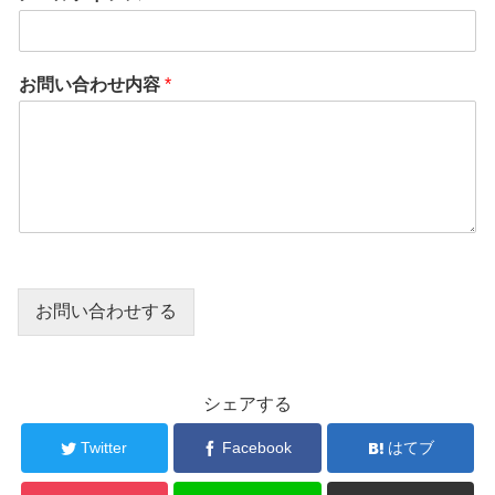
お問い合わせ内容
*
お問い合わせする
シェアする
Twitter
Facebook
はてブ