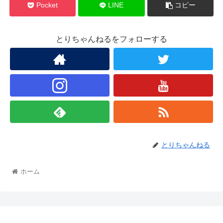
Pocket
LINE
コピー
とりちゃんねるをフォローする
とりちゃんねる
ホーム